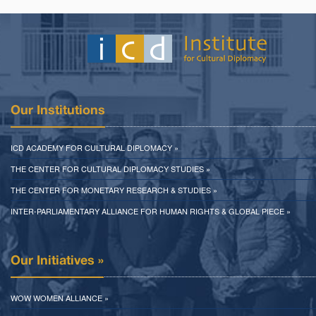
Our Institutions
ICD ACADEMY FOR CULTURAL DIPLOMACY »
THE CENTER FOR CULTURAL DIPLOMACY STUDIES »
THE CENTER FOR MONETARY RESEARCH & STUDIES »
INTER-PARLIAMENTARY ALLIANCE FOR HUMAN RIGHTS & GLOBAL PIECE »
Our Initiatives »
WOW WOMEN ALLIANCE »