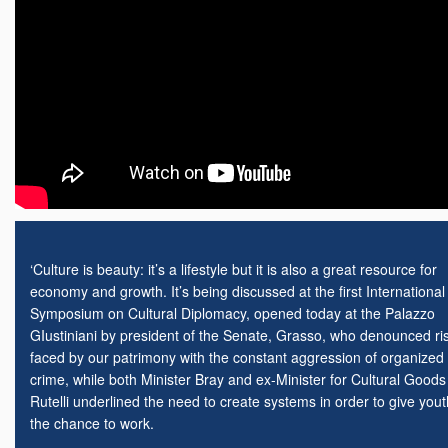
‘Culture is beauty: it’s a lifestyle but it is also a great resource for
economy and growth. It’s being discussed at the first International
Symposium on Cultural Diplomacy, opened today at the Palazzo
GIustiniani by president of the Senate, Grasso, who denounced ri
faced by our patrimony with the constant aggression of organized
crime, while both Minister Bray and ex-Minister for Cultural Goods
Rutelli underlined the need to create systems in order to give yout
the chance to work.